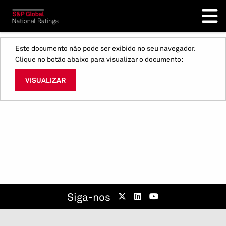
Este documento não pode ser exibido no seu navegador.
Clique no botão abaixo para visualizar o documento:
VISUALIZAR
Siga-nos