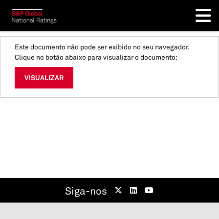
Este documento não pode ser exibido no seu navegador.
Clique no botão abaixo para visualizar o documento:
VISUALIZAR
Siga-nos