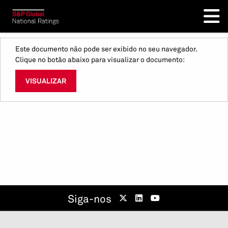
Este documento não pode ser exibido no seu navegador.
Clique no botão abaixo para visualizar o documento:
VISUALIZAR
Siga-nos