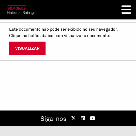
Este documento não pode ser exibido no seu navegador.
Clique no botão abaixo para visualizar o documento:
VISUALIZAR
Siga-nos