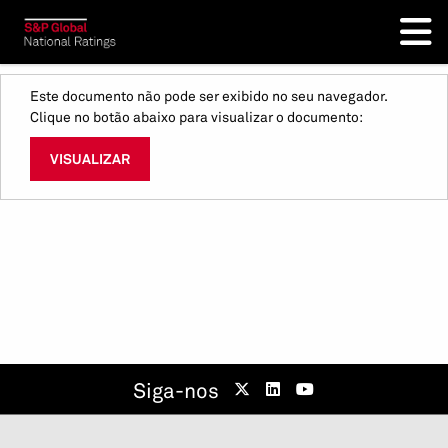
Este documento não pode ser exibido no seu navegador.
Clique no botão abaixo para visualizar o documento:
VISUALIZAR
Siga-nos