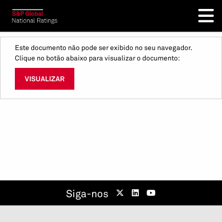
Este documento não pode ser exibido no seu navegador.
Clique no botão abaixo para visualizar o documento:
VISUALIZAR
Siga-nos