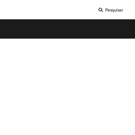
Pesquisar