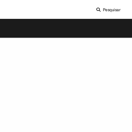
Pesquisar