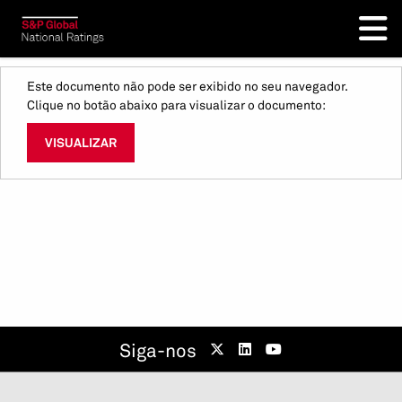
Este documento não pode ser exibido no seu navegador.
Clique no botão abaixo para visualizar o documento:
VISUALIZAR
Siga-nos