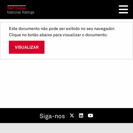
Este documento não pode ser exibido no seu navegador.
Clique no botão abaixo para visualizar o documento:
VISUALIZAR
Siga-nos