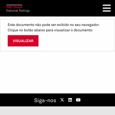
Este documento não pode ser exibido no seu navegador.
Clique no botão abaixo para visualizar o documento:
VISUALIZAR
Siga-nos