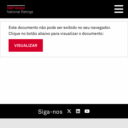
Este documento não pode ser exibido no seu navegador.
Clique no botão abaixo para visualizar o documento:
VISUALIZAR
Siga-nos