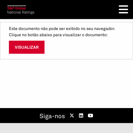
Este documento não pode ser exibido no seu navegador.
Clique no botão abaixo para visualizar o documento:
VISUALIZAR
Siga-nos