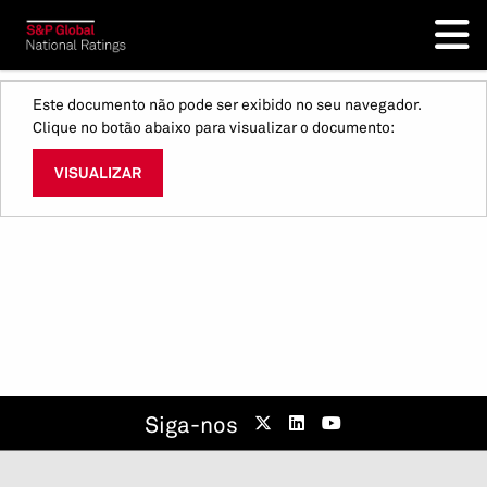
Este documento não pode ser exibido no seu navegador.
Clique no botão abaixo para visualizar o documento:
VISUALIZAR
Siga-nos