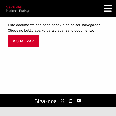
Este documento não pode ser exibido no seu navegador.
Clique no botão abaixo para visualizar o documento:
VISUALIZAR
Siga-nos