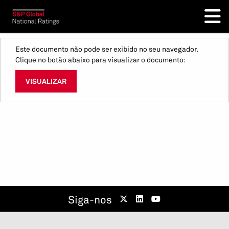
Este documento não pode ser exibido no seu navegador.
Clique no botão abaixo para visualizar o documento:
VISUALIZAR
Siga-nos