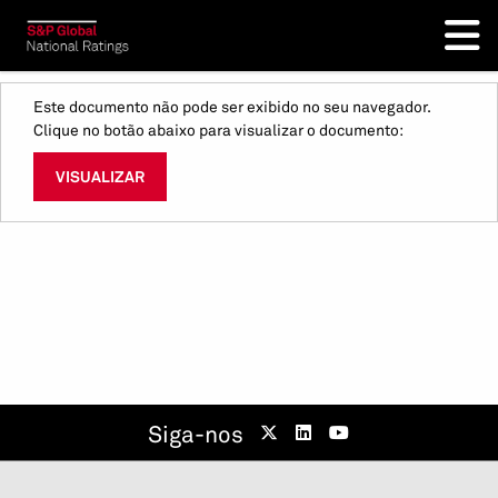
Este documento não pode ser exibido no seu navegador.
Clique no botão abaixo para visualizar o documento:
VISUALIZAR
Siga-nos