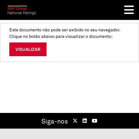
Este documento não pode ser exibido no seu navegador.
Clique no botão abaixo para visualizar o documento:
VISUALIZAR
Siga-nos