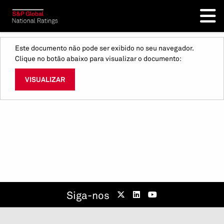
Este documento não pode ser exibido no seu navegador.
Clique no botão abaixo para visualizar o documento:
VISUALIZAR
Siga-nos