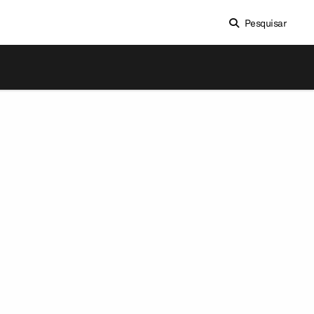
Pesquisar