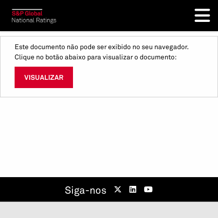
Este documento não pode ser exibido no seu navegador.
Clique no botão abaixo para visualizar o documento:
VISUALIZAR
Siga-nos