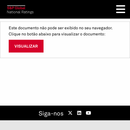
Este documento não pode ser exibido no seu navegador.
Clique no botão abaixo para visualizar o documento:
VISUALIZAR
Siga-nos