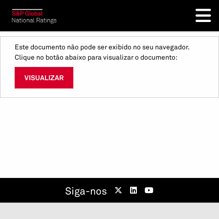
Este documento não pode ser exibido no seu navegador.
Clique no botão abaixo para visualizar o documento:
VISUALIZAR
Siga-nos