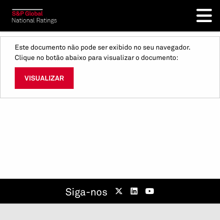
Este documento não pode ser exibido no seu navegador.
Clique no botão abaixo para visualizar o documento:
VISUALIZAR
Siga-nos