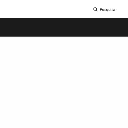
Pesquisar