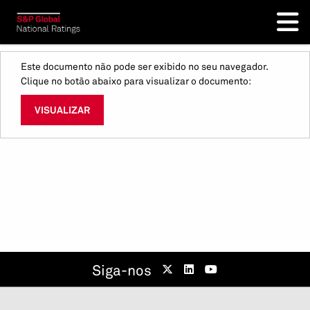
Este documento não pode ser exibido no seu navegador.
Clique no botão abaixo para visualizar o documento:
VISUALIZAR
Siga-nos