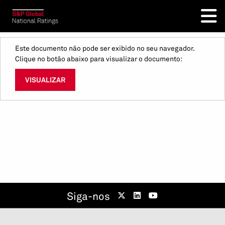
Este documento não pode ser exibido no seu navegador.
Clique no botão abaixo para visualizar o documento:
VISUALIZAR
Siga-nos