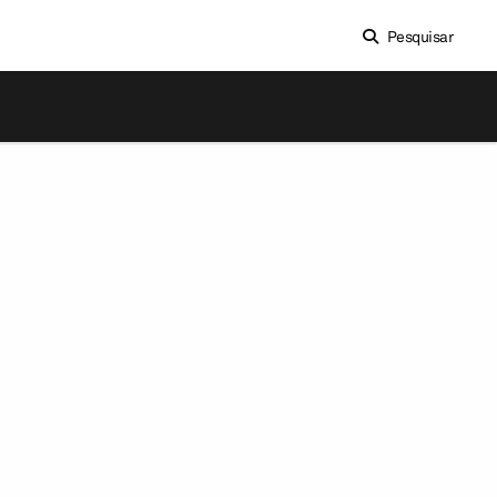
Pesquisar