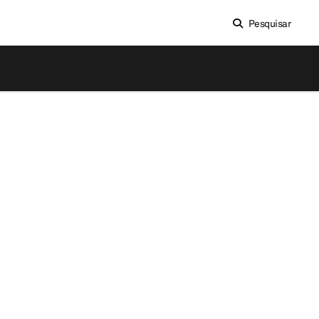
Pesquisar