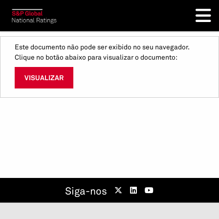
Este documento não pode ser exibido no seu navegador.
Clique no botão abaixo para visualizar o documento:
VISUALIZAR
Siga-nos