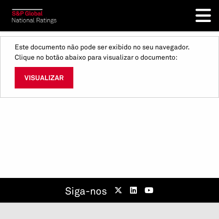
Este documento não pode ser exibido no seu navegador.
Clique no botão abaixo para visualizar o documento:
VISUALIZAR
Siga-nos