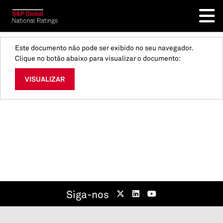
Este documento não pode ser exibido no seu navegador.
Clique no botão abaixo para visualizar o documento:
VISUALIZAR
Siga-nos