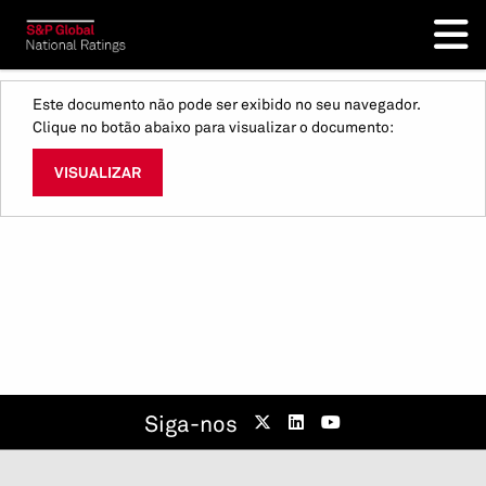
Este documento não pode ser exibido no seu navegador.
Clique no botão abaixo para visualizar o documento:
VISUALIZAR
Siga-nos