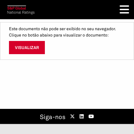
Este documento não pode ser exibido no seu navegador.
Clique no botão abaixo para visualizar o documento:
VISUALIZAR
Siga-nos