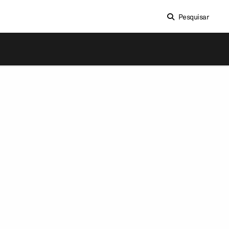
Pesquisar