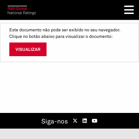
Este documento não pode ser exibido no seu navegador.
Clique no botão abaixo para visualizar o documento:
VISUALIZAR
Siga-nos