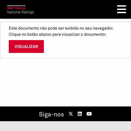
Este documento não pode ser exibido no seu navegador.
Clique no botão abaixo para visualizar o documento:
VISUALIZAR
Siga-nos