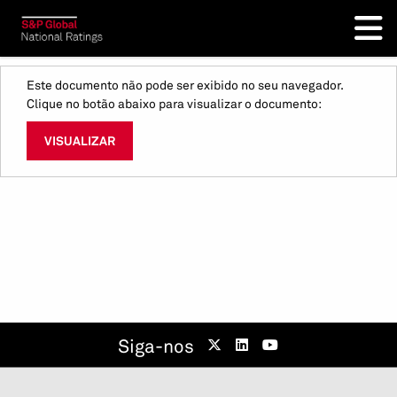
Este documento não pode ser exibido no seu navegador.
Clique no botão abaixo para visualizar o documento:
VISUALIZAR
Siga-nos