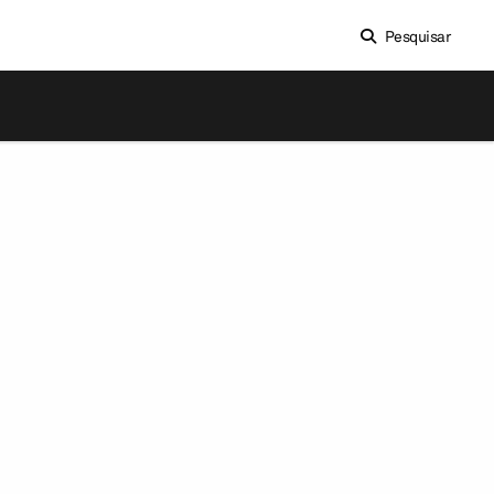
Pesquisar