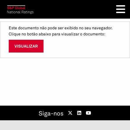
Este documento não pode ser exibido no seu navegador.
Clique no botão abaixo para visualizar o documento:
VISUALIZAR
Siga-nos