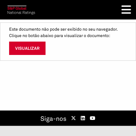
Este documento não pode ser exibido no seu navegador.
Clique no botão abaixo para visualizar o documento:
VISUALIZAR
Siga-nos