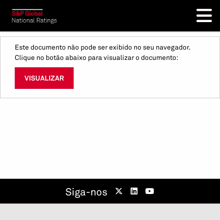
Este documento não pode ser exibido no seu navegador.
Clique no botão abaixo para visualizar o documento:
VISUALIZAR
Siga-nos