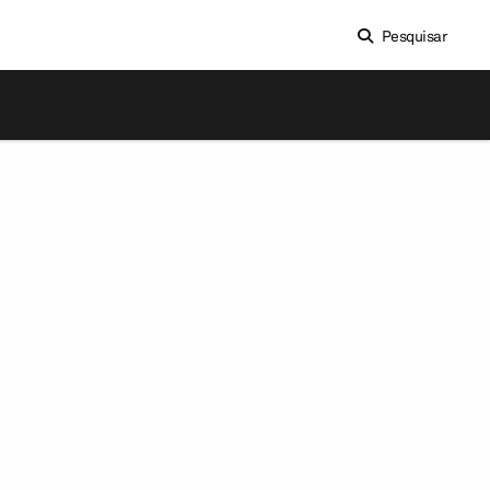
Pesquisar