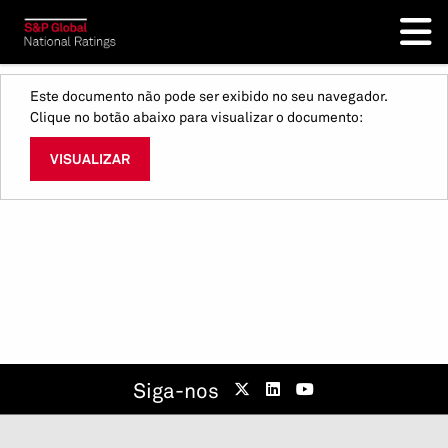
Este documento não pode ser exibido no seu navegador.
Clique no botão abaixo para visualizar o documento:
VISUALIZAR
Siga-nos