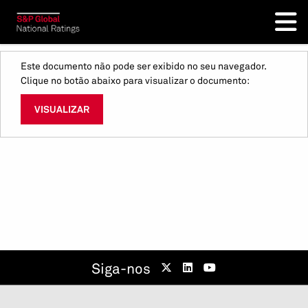
Este documento não pode ser exibido no seu navegador.
Clique no botão abaixo para visualizar o documento:
VISUALIZAR
Siga-nos