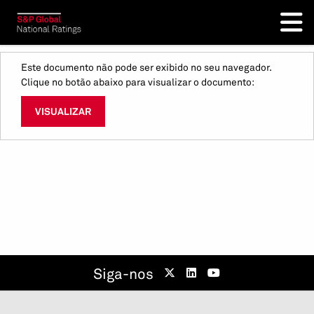
Este documento não pode ser exibido no seu navegador.
Clique no botão abaixo para visualizar o documento:
VISUALIZAR
Siga-nos