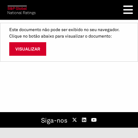
Este documento não pode ser exibido no seu navegador.
Clique no botão abaixo para visualizar o documento:
VISUALIZAR
Siga-nos