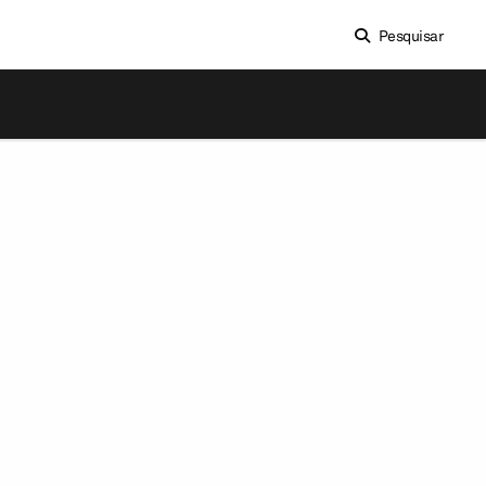
Pesquisar