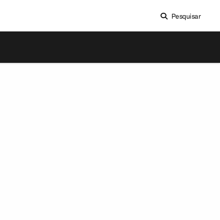
Pesquisar