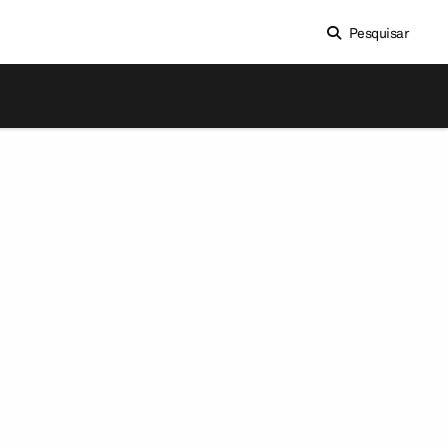
Pesquisar